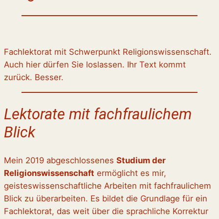
Fachlektorat mit Schwerpunkt Religionswissenschaft.
Auch hier dürfen Sie loslassen. Ihr Text kommt
zurück. Besser.
Lektorate mit fachfraulichem
Blick
Mein 2019 abgeschlossenes
Studium der
Religionswissenschaft
ermöglicht es mir,
geisteswissenschaftliche Arbeiten mit fachfraulichem
Blick zu überarbeiten. Es bildet die Grundlage für ein
Fachlektorat, das weit über die sprachliche Korrektur