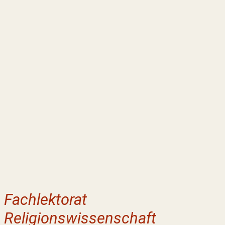
Fachlektorat
Religionswissenschaft