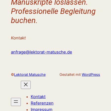
Manuskripte loslassen.
Professionelle Begleitung
buchen.
Kontakt
anfrage@lektorat-matusche.de
©
Lektorat Matusche
Gestaltet mit
WordPress
Kontakt
Referenzen
Impressum