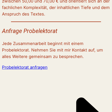
zwischen 50,00 und 70,00 € und orientiert sich an der
fachlichen Komplexität, der inhaltlichen Tiefe und dem
Anspruch des Textes.
Anfrage Probelektorat
Jede Zusammenarbeit beginnt mit einem
Probelektorat. Nehmen Sie mit mir Kontakt auf, um
alles Weitere gemeinsam zu besprechen.
Probelektorat anfragen