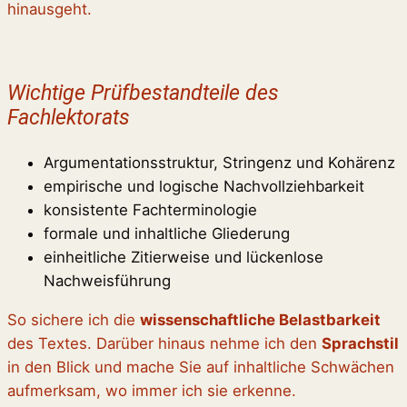
hinausgeht.
Wichtige Prüfbestandteile des
Fachlektorats
Argumentationsstruktur, Stringenz und Kohärenz
empirische und logische Nachvollziehbarkeit
konsistente Fachterminologie
formale und inhaltliche Gliederung
einheitliche Zitierweise und lückenlose
Nachweisführung
So sichere ich die
wissenschaftliche Belastbarkeit
des Textes. Darüber hinaus nehme ich den
Sprachstil
in den Blick und mache Sie auf inhaltliche Schwächen
aufmerksam, wo immer ich sie erkenne.